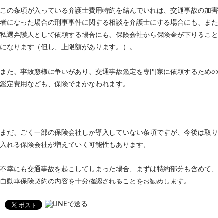
この条項が入っている弁護士費用特約を結んでいれば、交通事故の加害
者になった場合の刑事事件に関する相談を弁護士にする場合にも、また
私選弁護人として依頼する場合にも、保険会社から保険金が下りること
になります（但し、上限額があります。）。
また、事故態様に争いがあり、交通事故鑑定を専門家に依頼するための
鑑定費用なども、保険でまかなわれます。
まだ、ごく一部の保険会社しか導入していない条項ですが、今後は取り
入れる保険会社が増えていく可能性もあります。
不幸にも交通事故を起こしてしまった場合、まずは特約部分も含めて、
自動車保険契約の内容を十分確認されることをお勧めします。