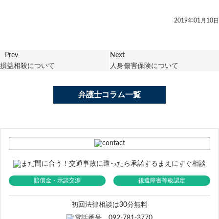
2019年01月10日
Prev
Next
損益相殺について
人身傷害保険について
弁護士コラム一覧
賠償金・示談交渉
後遺障害等級認定
初回法律相談は30分無料