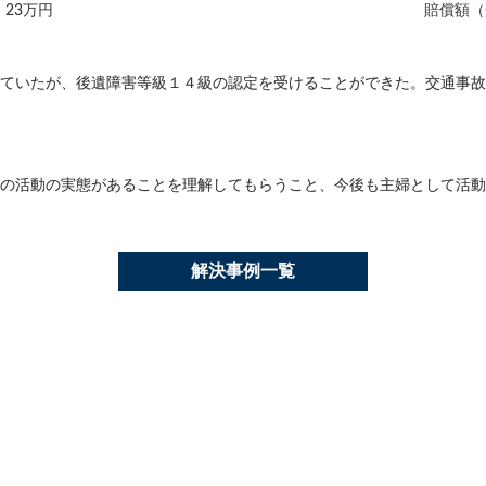
23万円
賠償額（
ていたが、後遺障害等級１４級の認定を受けることができた。交通事故
の活動の実態があることを理解してもらうこと、今後も主婦として活動
解決事例一覧