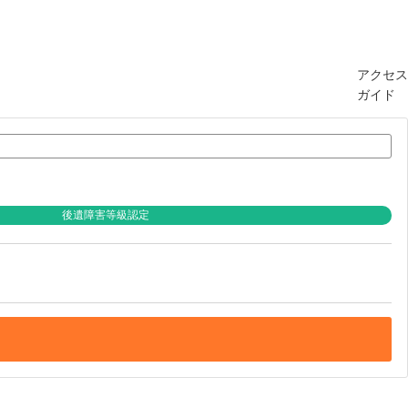
アクセス
ガイド
後遺障害等級認定