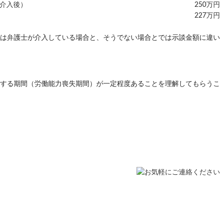
介入後）
250万円
227万円
は弁護士が介入している場合と、そうでない場合とでは示談金額に違い
する期間（労働能力喪失期間）が一定程度あることを理解してもらうこ