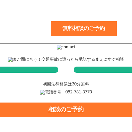
無料相談のご予約
初回法律相談は30分無料
相談のご予約